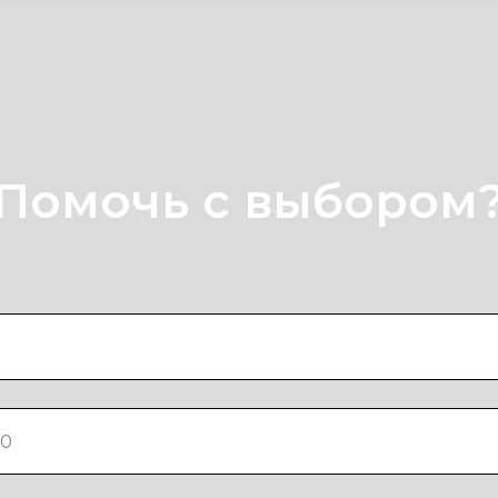
Помочь с выбором