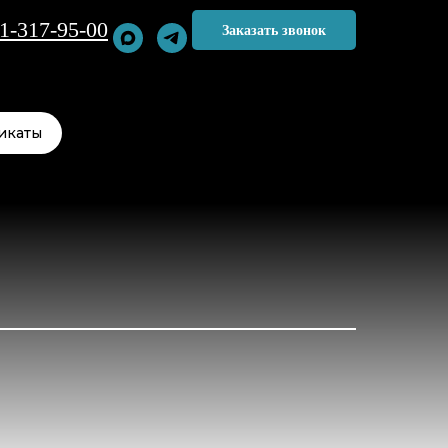
1-317-95-00
Заказать звонок
икаты