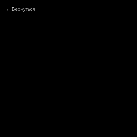
Вернуться