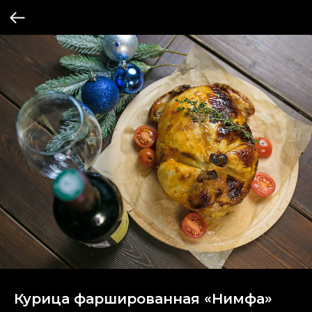
Курица фаршированная «Нимфа»